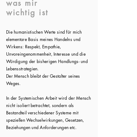
was mir
wichtig ist
Die humanistischen Werte sind für mich
elementare Basis meines Handelns und
Wirkens: Respekt, Empathie,
Unvoreingenommenheit, Interesse und die
Würdigung der bisherigen Handlungs- und
Lebensstrategien.
Der Mensch bleibt der Gestalter seines
Weges.
In der Systemischen Arbeit wird der Mensch
nicht isoliert betrachtet, sondern als
Bestandteil verschiedener Systeme mit
speziellen Wechselwirkungen, Gesetzen,
Beziehungen und Anforderungen etc.