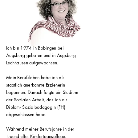
Ich bin 1974 in Bobingen bei
Augsburg geboren und in Augsburg -
Lechhausen aufgewachsen.
Mein Berufsleben habe ich als
staatlich anerkannte Erzieherin
begonnen. Danach folgte ein Studium
der Sozialen Arbeit, das ich als
Diplom- Sozialpädagogin (FH)
abgeschlossen habe.
Während meiner Berufsjahre in der
Jugendhilfe, Kindertagespflege,