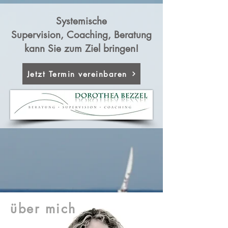
Systemische
Supervision, Coaching, Beratung
kann Sie zum Ziel bringen!
Jetzt Termin vereinbaren
über mich