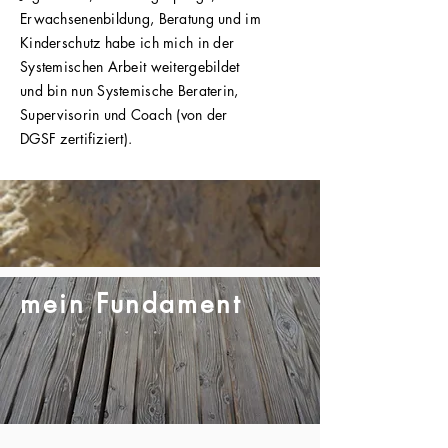
Erwachsenenbildung, Beratung und im
Kinderschutz habe ich mich in der
Systemischen Arbeit weitergebildet
und bin nun Systemische Beraterin,
Supervisorin und Coach (von der
DGSF zertifiziert).
mein Fundament