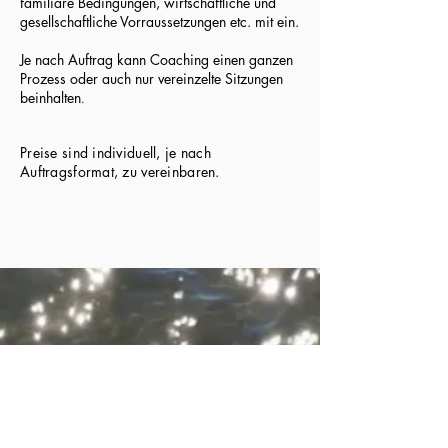
familiäre Bedingungen, wirtschaftliche und
gesellschaftliche Vorraussetzungen etc. mit ein.
Je nach Auftrag kann Coaching einen ganzen
Prozess oder auch nur vereinzelte Sitzungen
beinhalten
.
Preise sind individuell, je nach
Auftragsformat, zu vereinbaren.