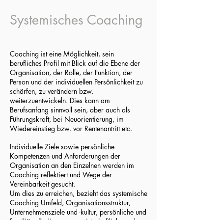
Systemisches Coaching
Coaching ist eine Möglichkeit, sein
berufliches Profil mit Blick auf die Ebene der
Organisation, der Rolle, der Funktion, der
Person und der individuellen Persönlichkeit zu
schärfen, zu verändern bzw.
weiterzuentwickeln. Dies kann am
Berufsanfang sinnvoll sein, aber auch als
Führungskraft, bei Neuorientierung, im
Wiedereinstieg bzw. vor Rentenantritt etc.
Individuelle Ziele sowie persönliche
Kompetenzen und Anforderungen der
Organisation an den Einzelnen werden im
Coaching reflektiert und Wege der
Vereinbarkeit gesucht.
Um dies zu erreichen, bezieht das systemische
Coaching Umfeld, Organisationsstruktur,
Unternehmensziele und -kultur, persönliche und